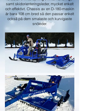
samt skidorienteringsleder, mycket enkelt
och effektivt. Chassis av en D-180-maskin
är bara 108 cm bred så den passar enkelt
också på dem smalaste och kurvigaste
snöleder
.